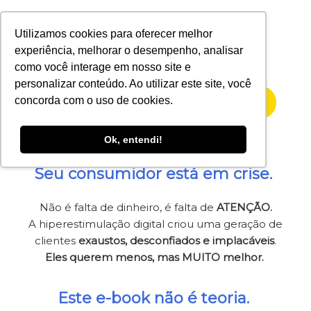
Utilizamos cookies para oferecer melhor
experiência, melhorar o desempenho, analisar
como você interage em nosso site e
personalizar conteúdo. Ao utilizar este site, você
concorda com o uso de cookies.
QUERO O E-BOOK GRATUITO
Ok, entendi!
Seu consumidor está em crise.
Não é falta de dinheiro, é falta de
ATENÇÃO.
A hiperestimulação digital criou uma geração de
clientes
exaustos, desconfiados e implacáveis
.
Eles querem menos, mas MUITO melhor.
Este e-book não é teoria.