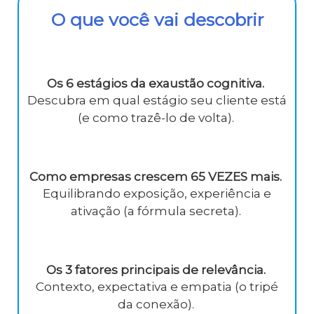
O que você vai descobrir
Os 6 estágios da exaustão cognitiva.
Descubra em qual estágio seu cliente está
(e como trazê-lo de volta).
Como empresas crescem 65 VEZES mais.
Equilibrando exposição, experiência e
ativação (a fórmula secreta).
Os 3 fatores principais de relevância.
Contexto, expectativa e empatia (o tripé
da conexão).