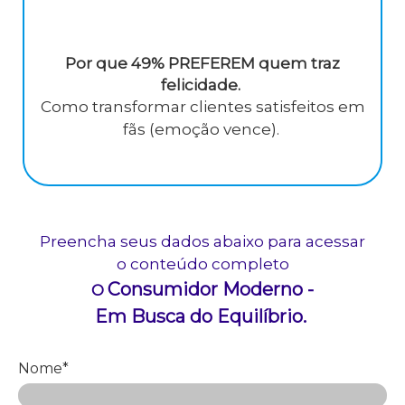
Por que 49% PREFEREM quem traz
felicidade.
Como transformar clientes satisfeitos em
fãs (emoção vence).
Preencha seus dados abaixo para acessar
o conteúdo completo
Consumidor Moderno -
O
Em Busca do Equilíbrio.
Nome*